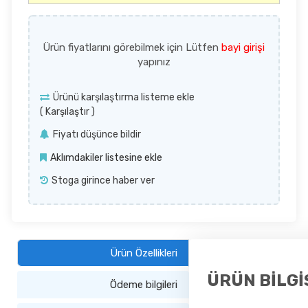
Ürün fiyatlarını görebilmek için Lütfen
bayi girişi
yapınız
Ürünü karşılaştırma listeme ekle
(
Karşılaştır
)
Fiyatı düşünce bildir
Aklımdakiler listesine ekle
Stoga girince haber ver
Ürün Özellikleri
ÜRÜN BİLGİ
Ödeme bilgileri