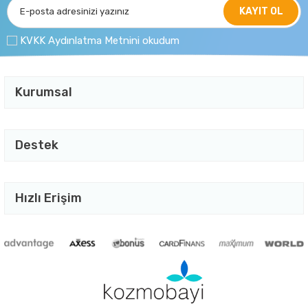
KAYIT OL
KVKK Aydınlatma Metnini okudum
Kurumsal
Destek
Hızlı Erişim