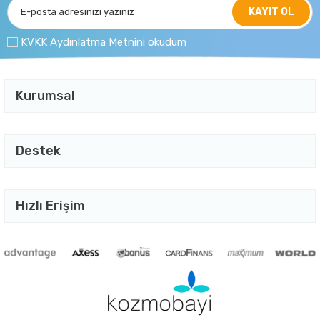
KAYIT OL
KVKK Aydınlatma Metnini okudum
Kurumsal
Destek
Hızlı Erişim