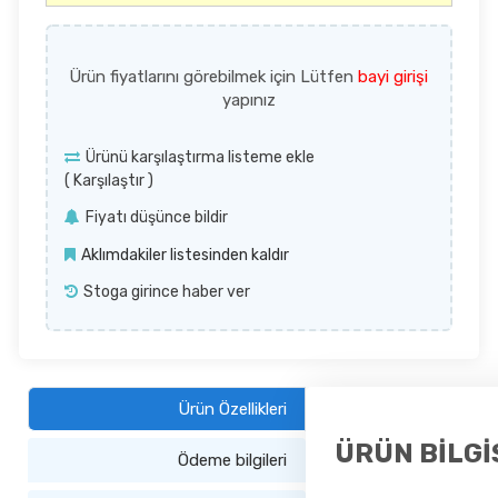
Ürün fiyatlarını görebilmek için Lütfen
bayi girişi
yapınız
Ürünü karşılaştırma listeme ekle
(
Karşılaştır
)
Fiyatı düşünce bildir
Aklımdakiler listesinden kaldır
Stoga girince haber ver
Ürün Özellikleri
ÜRÜN BİLGİ
Ödeme bilgileri