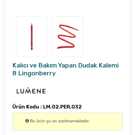
Kalıcı ve Bakım Yapan Dudak Kalemi
8 Lingonberry
Ürün Kodu : LM.02.PER.032
Bu ürün şu an satılmamaktadır.