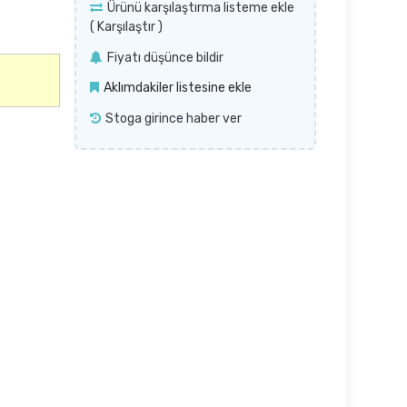
Ürünü karşılaştırma listeme ekle
(
Karşılaştır
)
Fiyatı düşünce bildir
Aklımdakiler listesine ekle
Stoga girince haber ver