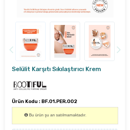
Selülit Karşıtı Sıkılaştırıcı Krem
Ürün Kodu : BF.01.PER.002
Bu ürün şu an satılmamaktadır.