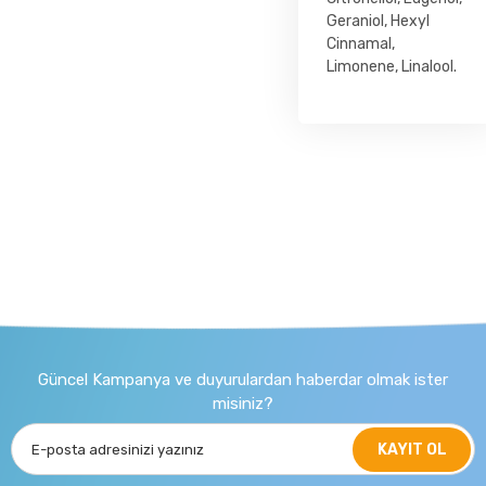
Geraniol, Hexyl
Cinnamal,
Limonene, Linalool.
Güncel Kampanya ve duyurulardan haberdar olmak ister
misiniz?
KAYIT OL