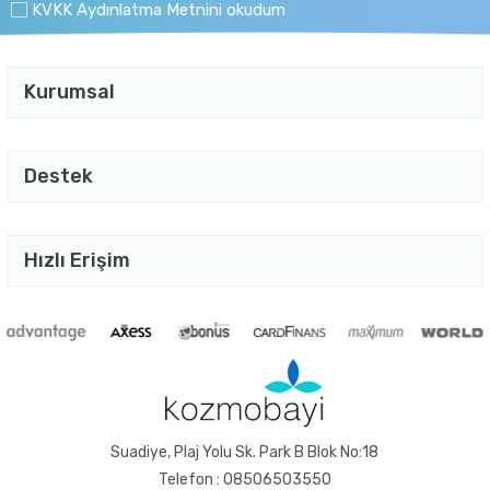
KVKK Aydınlatma Metnini okudum
Kurumsal
Destek
Hızlı Erişim
Suadiye, Plaj Yolu Sk. Park B Blok No:18
Telefon : 08506503550