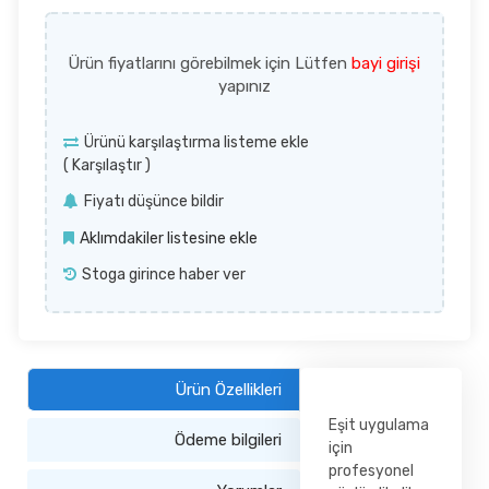
Ürün fiyatlarını görebilmek için Lütfen
bayi girişi
yapınız
Ürünü karşılaştırma listeme ekle
(
Karşılaştır
)
Fiyatı düşünce bildir
Aklımdakiler listesine ekle
Stoga girince haber ver
Ürün Özellikleri
Eşit uygulama
Ödeme bilgileri
için
profesyonel